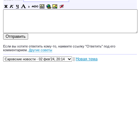
Если вы хотите ответить кому-то, нажмите ссылку "Ответить" под его
комментарием.
Другие советы
|
Новая тема