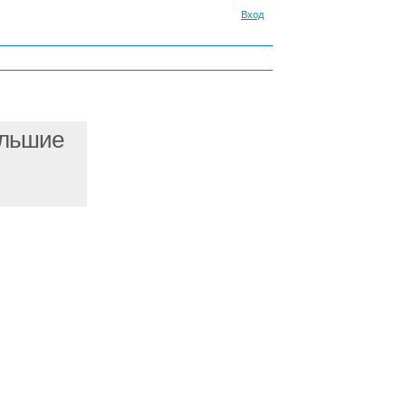
Вход
ольшие