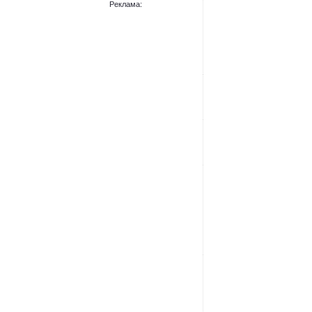
Реклама: