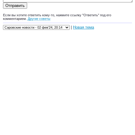
Если вы хотите ответить кому-то, нажмите ссылку "Ответить" под его
комментарием.
Другие советы
|
Новая тема