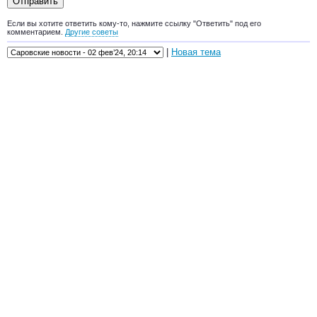
Если вы хотите ответить кому-то, нажмите ссылку "Ответить" под его
комментарием.
Другие советы
|
Новая тема