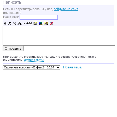
Написать
Если вы зарегистрированы у нас,
войдите на сайт
.
или введите
Ваше имя:
Если вы хотите ответить кому-то, нажмите ссылку "Ответить" под его
комментарием.
Другие советы
|
Новая тема