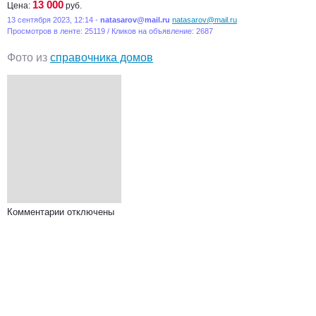
13 000
Цена:
руб.
13 сентября 2023, 12:14 -
natasarov@mail.ru
natasarov@mail.ru
Просмотров в ленте: 25119 / Кликов на объявление: 2687
Фото из
справочника домов
Комментарии отключены