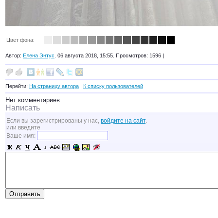
Цвет фона:
Автор:
Елена Энтус
. 06 августа 2018, 15:55. Просмотров: 1596 |
Перейти:
На страницу автора
|
К списку пользователей
Нет комментариев
Написать
Если вы зарегистрированы у нас,
войдите на сайт
.
или введите
Ваше имя: