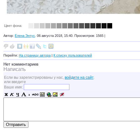
Цвет фона:
Автор:
Елена Энтус
. 06 августа 2018, 15:40. Просмотров: 1565 |
Перейти:
На страницу автора
|
К списку пользователей
Нет комментариев
Написать
Если вы зарегистрированы у нас,
войдите на сайт
.
или введите
Ваше имя: