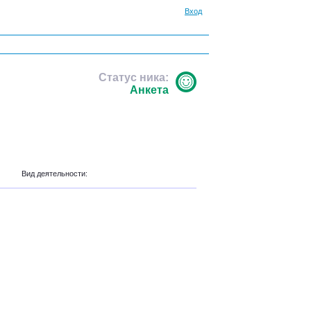
Вход
Статус ника:
Анкета
Вид деятельности: