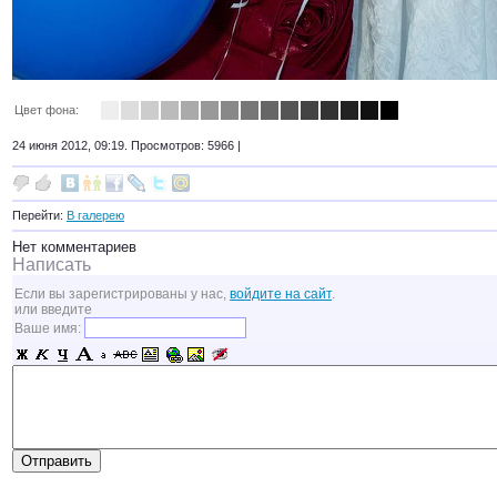
Цвет фона:
24 июня 2012, 09:19. Просмотров: 5966 |
Перейти:
В галерею
Нет комментариев
Написать
Если вы зарегистрированы у нас,
войдите на сайт
.
или введите
Ваше имя: