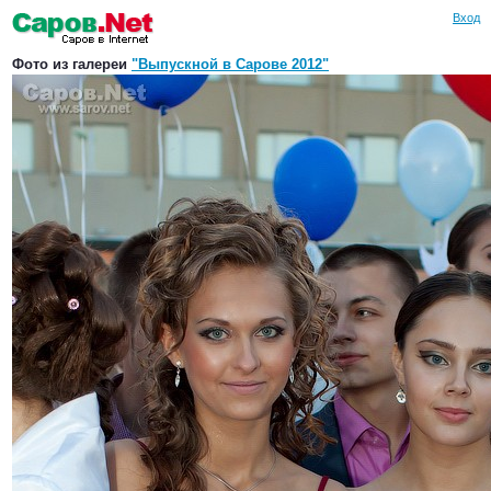
Вход
Фото из галереи
"Выпускной в Сарове 2012"