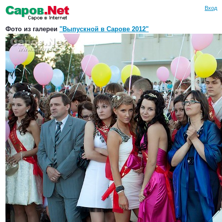
Вход
Фото из галереи
"Выпускной в Сарове 2012"