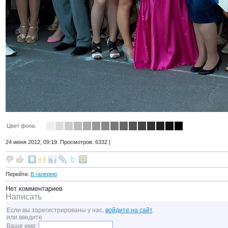
Цвет фона:
24 июня 2012, 09:19. Просмотров: 6332 |
Перейти:
В галерею
Нет комментариев
Написать
Если вы зарегистрированы у нас,
войдите на сайт
.
или введите
Ваше имя: