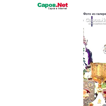
Фото из галер