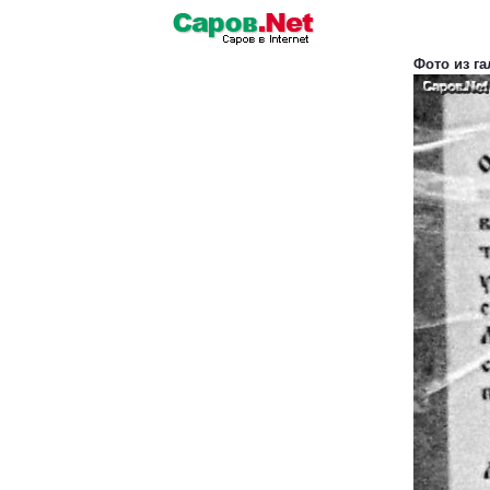
Фото из г