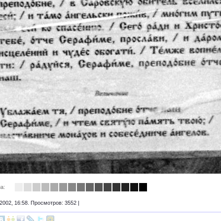
а:
2002, 16:58. Просмотров: 3552 |