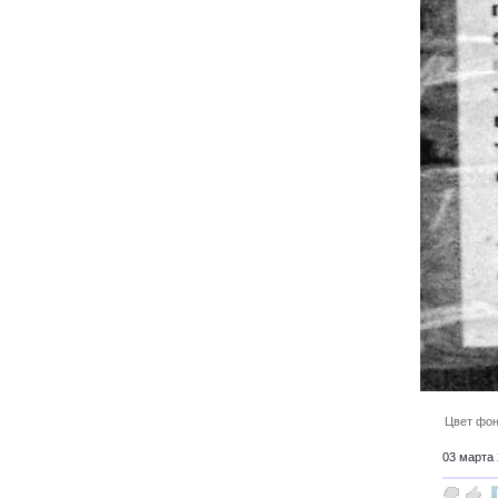
Цвет фон
03 марта 