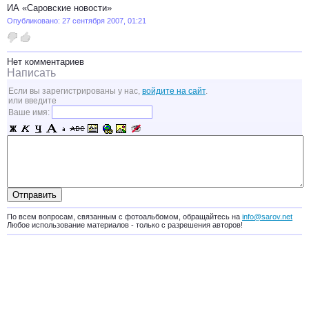
ИА «Саровские новости»
Опубликовано: 27 сентября 2007, 01:21
Нет комментариев
Написать
Если вы зарегистрированы у нас,
войдите на сайт
.
или введите
Ваше имя:
По всем вопросам, связанным с фотоальбомом, обращайтесь на
info@sarov.net
Любое использование материалов - только с разрешения авторов!