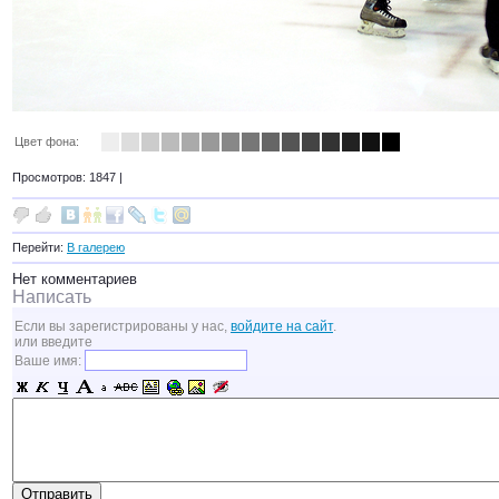
Цвет фона:
Просмотров: 1847 |
Перейти:
В галерею
Нет комментариев
Написать
Если вы зарегистрированы у нас,
войдите на сайт
.
или введите
Ваше имя: