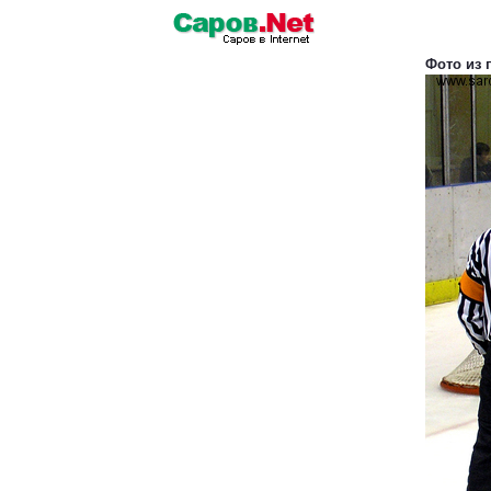
Фото из 