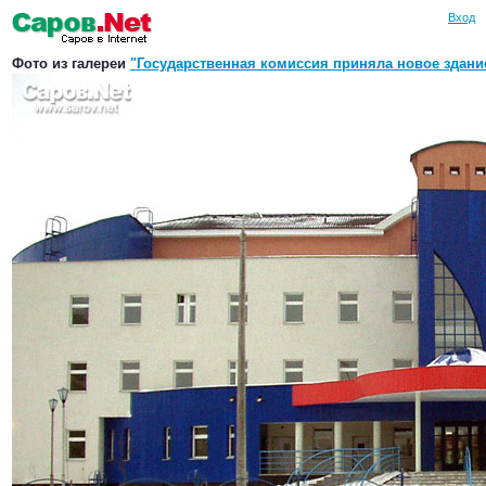
Вход
Фото из галереи
"Государственная комиссия приняла новое здани