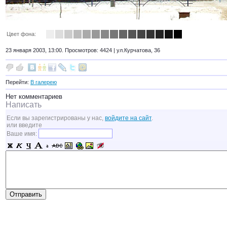
Цвет фона:
23 января 2003, 13:00. Просмотров: 4424 |
ул.Курчатова, 36
Перейти:
В галерею
Нет комментариев
Написать
Если вы зарегистрированы у нас,
войдите на сайт
.
или введите
Ваше имя: