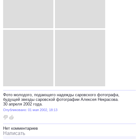
Фото молодого, подающего надежды саровского фотографа,
будущей звезды саровской фотографии Алексея Некрасова.
30 апреля 2002 года.
Опубликовано: 01 мая 2002, 18:13
Нет комментариев
Написать