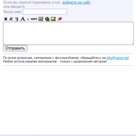
Если вы зарегистрированы у нас,
войдите на сайт
.
или введите
Ваше имя:
По всем вопросам, связанным с фотоальбомом, обращайтесь на
info@sarov.net
Любое использование материалов - только с разрешения авторов!