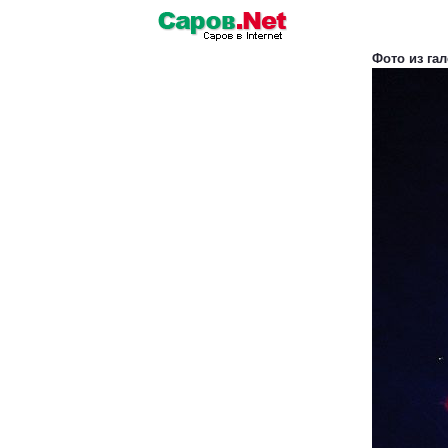
Фото из га