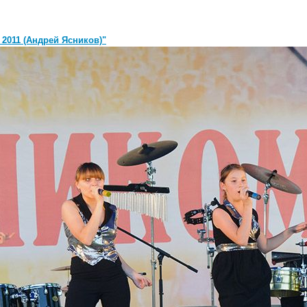
 2011 (Андрей Ясников)"