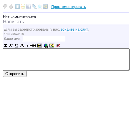
Прокомментировать
Нет комментариев
Написать
Если вы зарегистрированы у нас,
войдите на сайт
.
или введите
Ваше имя: