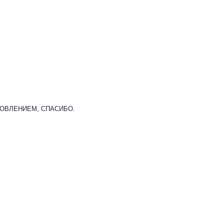
НОВЛЕНИЕМ, СПАСИБО.