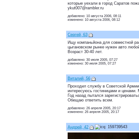
которые уехали в город Саратов пож
ykut007@rambler.ru
добавлено: 10 августа 2006, 08:11
изменено: 10 августа 2006, 08:12
Сергей, 63
Ищу компаньйона для совместной ра
цыгановском рынке нужен авто любо
Возраст 30-40 лет.
добавлено: 30 июля 2005, 07:27
изменено: 30 июля 2005, 07:27
Виталий, 56
Проходил службу в Советской Армии, 
интересуюсь гостиницами и ценами. 
Год назад пытался зарегистрировать
Обещаю ответить всем.
добавлено: 26 апреля 2005, 20:17
изменено: 26 апреля 2005, 20:17
Андрей, 42