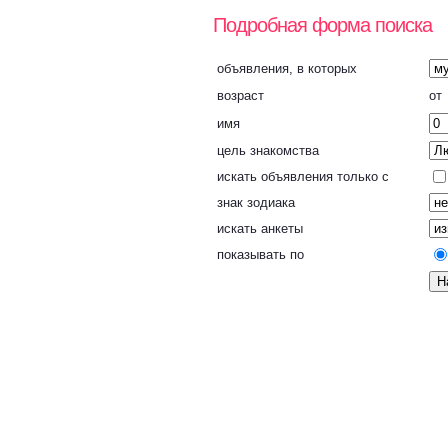
Подробная форма поиска
объявления, в которых
возраст
о
имя
цель знакомства
искать объявления только с
знак зодиака
искать анкеты
показывать по