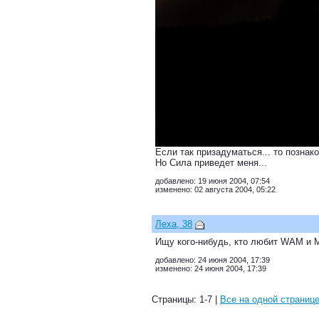
Если так призадуматься... то познако
Но Сила приведет меня...
добавлено: 19 июня 2004, 07:54
изменено: 02 августа 2004, 05:22
Леха, 38
Ищу кого-нибудь, кто любит WAM и M
добавлено: 24 июня 2004, 17:39
изменено: 24 июня 2004, 17:39
Страницы: 1-7 |
Все на одной страниц