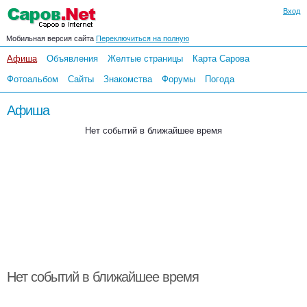
Вход
Мобильная версия сайта
Переключиться на полную
Афиша
Объявления
Желтые страницы
Карта Сарова
Фотоальбом
Сайты
Знакомства
Форумы
Погода
Афиша
Нет событий в ближайшее время
Нет событий в ближайшее время