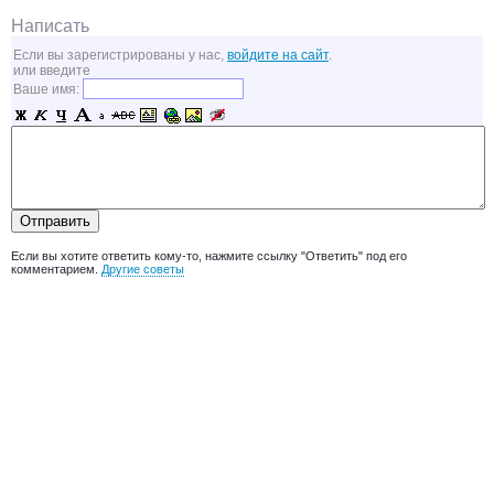
Написать
Если вы зарегистрированы у нас,
войдите на сайт
.
или введите
Ваше имя:
Если вы хотите ответить кому-то, нажмите ссылку "Ответить" под его
комментарием.
Другие советы